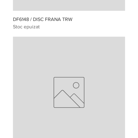
DF6148 / DISC FRANA TRW
Stoc epuizat