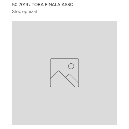
50.7019 / TOBA FINALA ASSO
Stoc epuizat