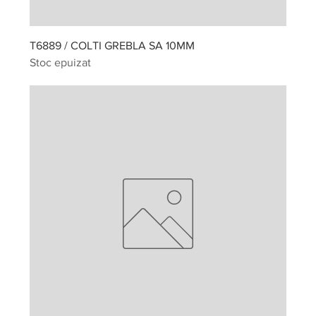
T6889 / COLTI GREBLA SA 10MM
Stoc epuizat