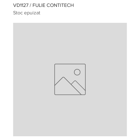
VD1127 / FULIE CONTITECH
Stoc epuizat