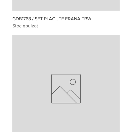
GDB1768 / SET PLACUTE FRANA TRW
Stoc epuizat