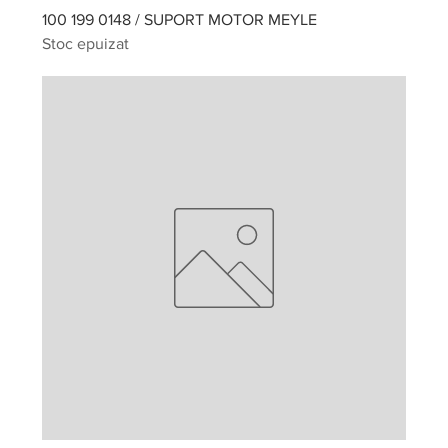
100 199 0148 / SUPORT MOTOR MEYLE
Stoc epuizat