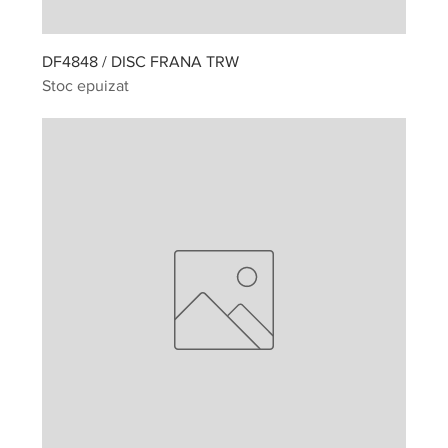
DF4848 / DISC FRANA TRW
Stoc epuizat