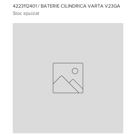
4223112401 / BATERIE CILINDRICA VARTA V23GA
Stoc epuizat