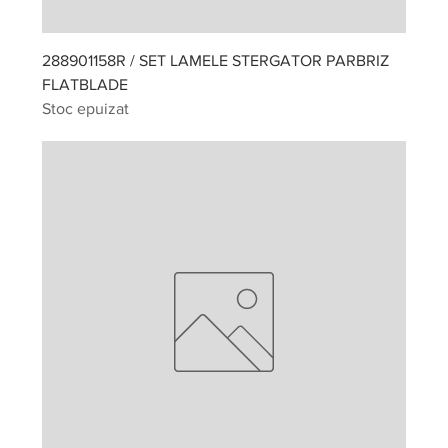
288901158R / SET LAMELE STERGATOR PARBRIZ
FLATBLADE
Stoc epuizat