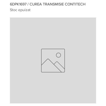
6DPK1697 / CUREA TRANSMISIE CONTITECH
Stoc epuizat