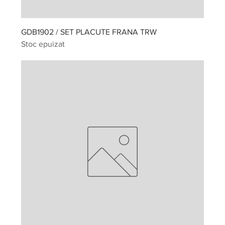
GDB1902 / SET PLACUTE FRANA TRW
Stoc epuizat