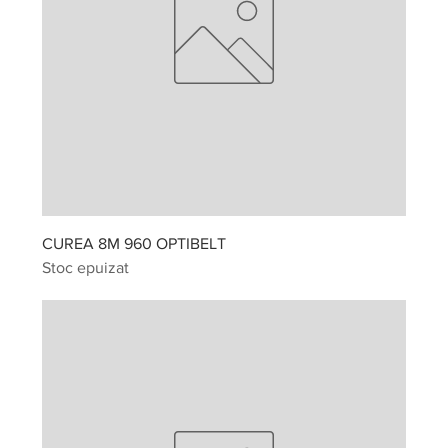
CUREA 8M 960 OPTIBELT
Stoc epuizat