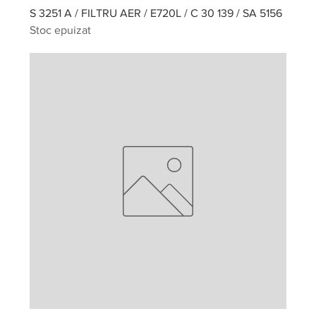
S 3251 A / FILTRU AER / E720L / C 30 139 / SA 5156
Stoc epuizat