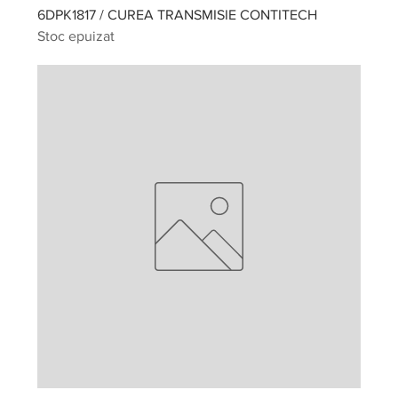
6DPK1817 / CUREA TRANSMISIE CONTITECH
Stoc epuizat