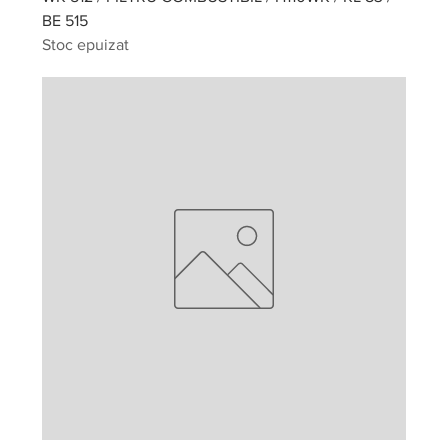
BE 515
Stoc epuizat