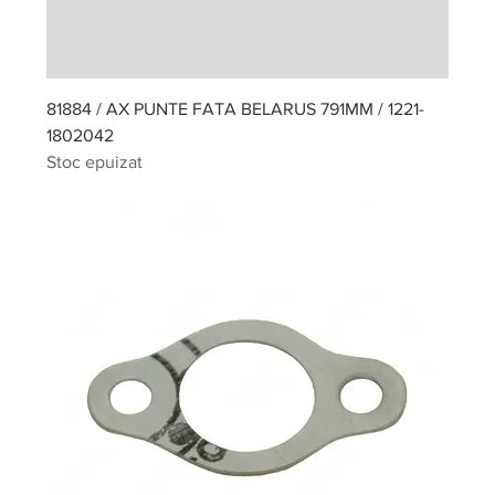
81884 / AX PUNTE FATA BELARUS 791MM / 1221-
1802042
Stoc epuizat