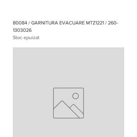
80084 / GARNITURA EVACUARE MTZ1221 / 260-
1303026
Stoc epuizat