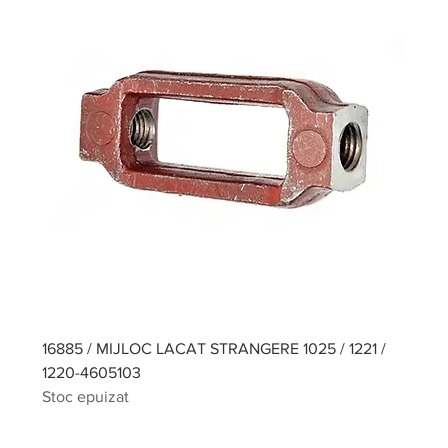
16885 / MIJLOC LACAT STRANGERE 1025 / 1221 /
1220-4605103
Stoc epuizat