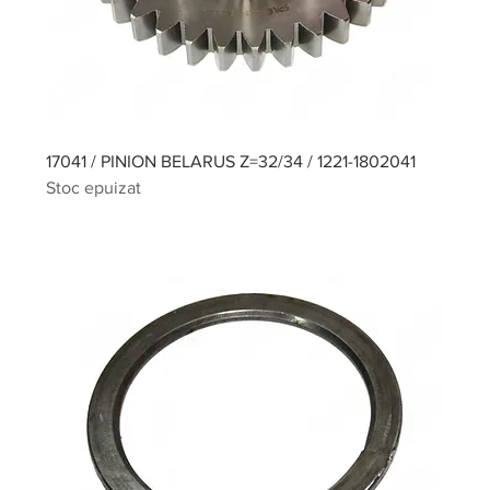
17041 / PINION BELARUS Z=32/34 / 1221-1802041
Stoc epuizat