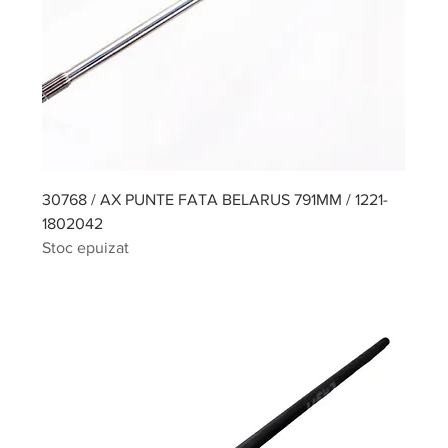
30768 / AX PUNTE FATA BELARUS 791MM / 1221-
1802042
Stoc epuizat