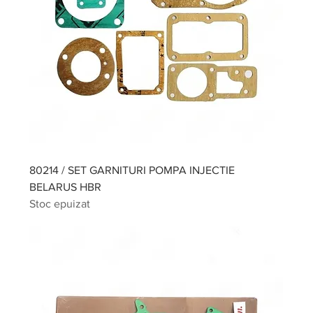
80214 / SET GARNITURI POMPA INJECTIE
BELARUS HBR
Stoc epuizat