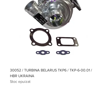
30052 / TURBINA BELARUS TKP6 / TKP-6-00.01 /
HBR UKRAINA
Stoc epuizat