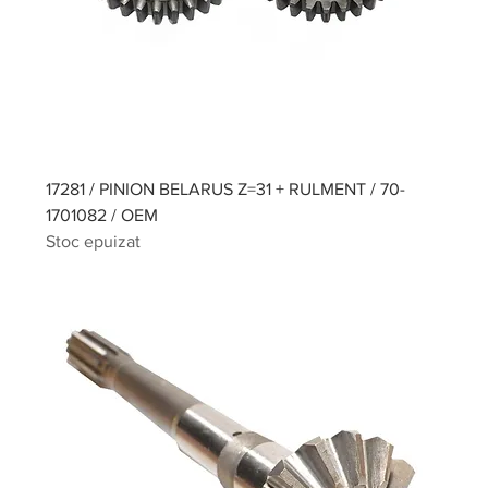
17281 / PINION BELARUS Z=31 + RULMENT / 70-
1701082 / OEM
Stoc epuizat