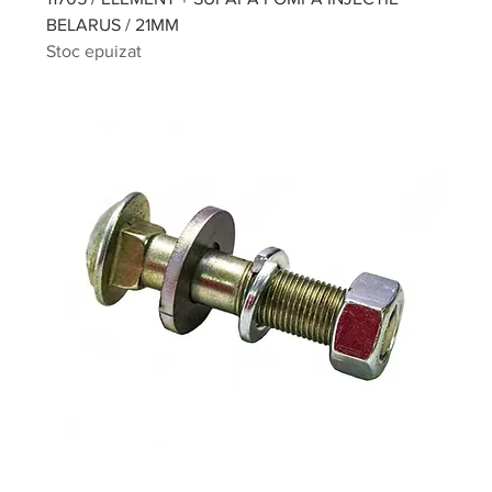
BELARUS / 21MM
Stoc epuizat