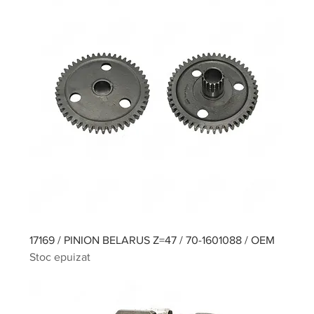
17169 / PINION BELARUS Z=47 / 70-1601088 / OEM
Stoc epuizat